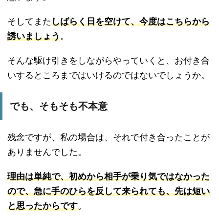
そしてまた
しばらく日を空けて、今度はこちらから
誘いましょう
。
そんな駆け引きをしながらやっていくと、お付き合
いするところまではいけるのではないでしょうか。
でも、そもそも不本意
残念ですが、私の場合は、それで付き合ったことが
ありませんでした。
理由は単純で、初めから相手が乗り気ではなかった
ので、急に手のひらを反して来られても、先は短い
と思ったからです
。