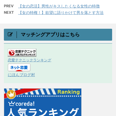
PREV
【女の恋活】男性がキスしたくなる女性の特徴
NEXT
【女の特権！】欲望に語りかけて男を落とす方法
マッチングアプリはこちら
恋愛テクニックランキング
にほんブログ村