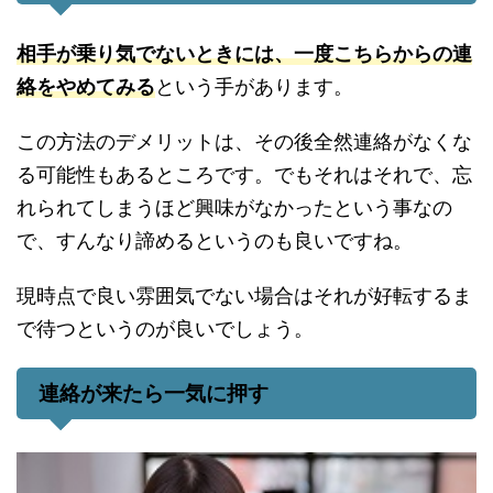
相手が乗り気でないときには、一度こちらからの連
絡をやめてみる
という手があります。
この方法のデメリットは、その後全然連絡がなくな
る可能性もあるところです。でもそれはそれで、忘
れられてしまうほど興味がなかったという事なの
で、すんなり諦めるというのも良いですね。
現時点で良い雰囲気でない場合はそれが好転するま
で待つというのが良いでしょう。
連絡が来たら一気に押す