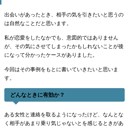
出会いがあったとき、相手の気を引きたいと思うの
は自然なことだと思います。
私が恋愛をしたなかでも、意図的ではありません
が、その気にさせてしまったかもしれないことが後
になって分かったケースがありました。
今回はその事例をもとに書いていきたいと思いま
す。
どんなときに有効か？
ある女性と連絡を取るようになったけど、なんとな
く相手があまり乗り気じゃないとを感じるときがあ