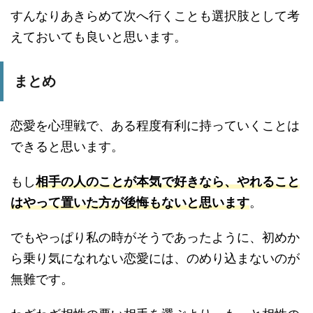
すんなりあきらめて次へ行くことも選択肢として考
えておいても良いと思います。
まとめ
恋愛を心理戦で、ある程度有利に持っていくことは
できると思います。
もし
相手の人のことが本気で好きなら、やれること
はやって置いた方が後悔もないと思います
。
でもやっぱり私の時がそうであったように、初めか
ら乗り気になれない恋愛には、のめり込まないのが
無難です。