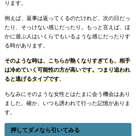
ります。
例えば、返事は返ってくるのだけれど、次の日だっ
たり、そっけない感じだったり。もっと言えば、ほ
かに遊ぶ人はいくらでもいるような感じだったりす
る時があります。
そのような時は、こちらが熱くなりすぎても、相手
は冷めていく可能性の方が高いです。つまり追われ
ると逃げるタイプです
。
ちなみにそのような女性とはたまに会う機会はあり
ました。確か、いつも誘われて行った記憶がありま
す。
押してダメなら引いてみる