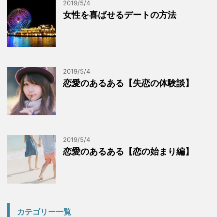
2019/5/4
女性を喜ばせるデートの方法
2019/5/4
恋愛のあるある【失恋の体験談】
2019/5/4
恋愛のあるある【恋の始まり編】
カテゴリー一覧