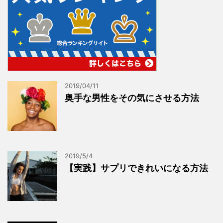
2019/04/11
奥手な男性をその気にさせる方法
2019/5/4
【実践】サプリできれいになる方法