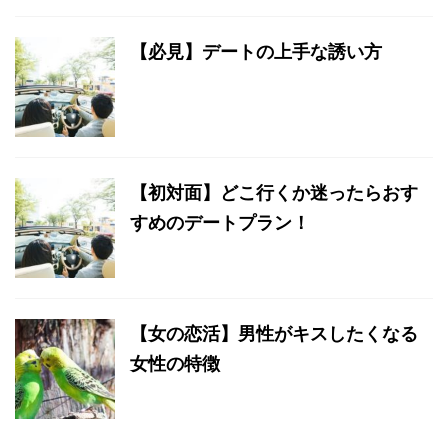
【必見】デートの上手な誘い方
【初対面】どこ行くか迷ったらおす
すめのデートプラン！
【女の恋活】男性がキスしたくなる
女性の特徴