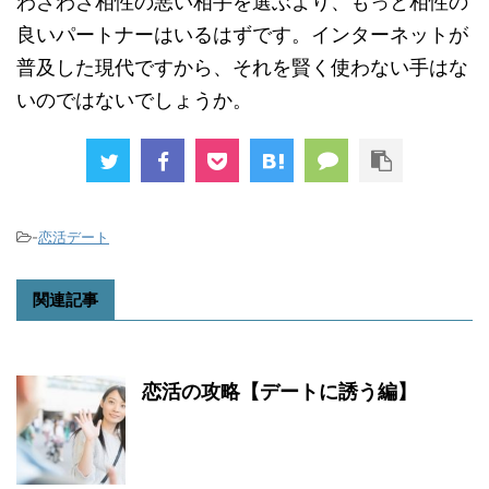
わざわざ相性の悪い相手を選ぶより、もっと相性の
良いパートナーはいるはずです。インターネットが
普及した現代ですから、それを賢く使わない手はな
いのではないでしょうか。
-
恋活デート
関連記事
恋活の攻略【デートに誘う編】