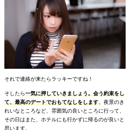
それで連絡が来たらラッキーですね！
そしたら
一気に押していきましょう。会う約束をし
て、最高のデートでおもてなしをします
。夜景のき
れいなところなど、雰囲気の良いところに行って、
その日はまた、ホテルにも行かずに帰るのが良いと
思います。