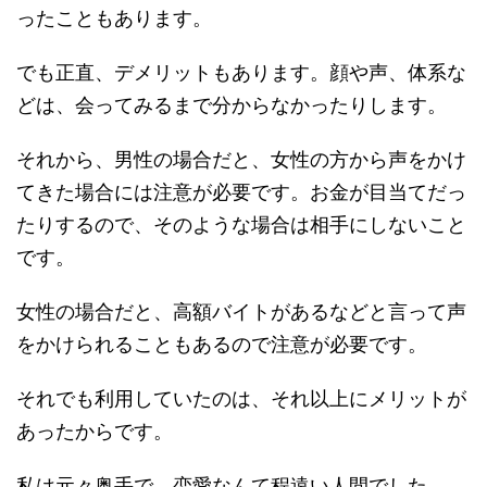
ったこともあります。
でも正直、デメリットもあります。顔や声、体系な
どは、会ってみるまで分からなかったりします。
それから、男性の場合だと、女性の方から声をかけ
てきた場合には注意が必要です。お金が目当てだっ
たりするので、そのような場合は相手にしないこと
です。
女性の場合だと、高額バイトがあるなどと言って声
をかけられることもあるので注意が必要です。
それでも利用していたのは、それ以上にメリットが
あったからです。
私は元々奥手で、恋愛なんて程遠い人間でした。