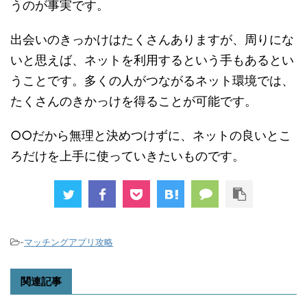
うのが事実です。
出会いのきっかけはたくさんありますが、周りにな
いと思えば、ネットを利用するという手もあるとい
うことです。多くの人がつながるネット環境では、
たくさんのきかっけを得ることが可能です。
○○だから無理と決めつけずに、ネットの良いとこ
ろだけを上手に使っていきたいものです。
-
マッチングアプリ攻略
関連記事