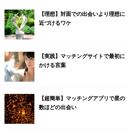
【理想】対面での出会いより理想に
近づけるワケ
【実践】マッチングサイトで最初に
かける言葉
【超簡単】マッチングアプリで星の
数ほどの出会い