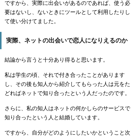
ですから、実際に出会いがあるのであれば、使う必
要はないし、ないときにツールとして利用したりし
て使い分けてました。
実際、ネットの出会いで恋人になりえるのか
結論から言うと十分あり得ると思います。
私は学生の頃、それで付き合ったことがあります
し、その後も知人から紹介してもらった人は元をた
どればネットで知り合ったという人だったのです。
さらに、私の知人はネットの何かしらのサービスで
知り合ったという人と結婚しています。
ですから、自分がどのようにしたいかということ次