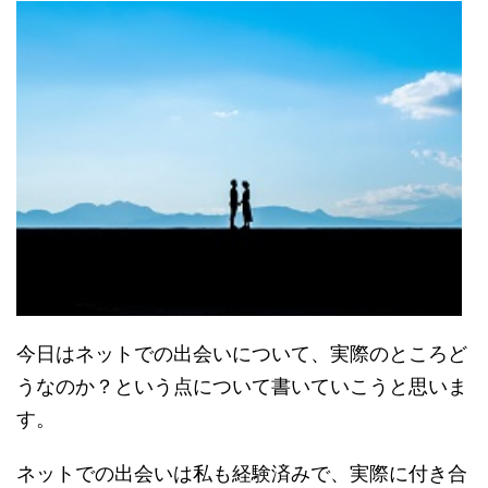
今日はネットでの出会いについて、実際のところど
うなのか？という点について書いていこうと思いま
す。
ネットでの出会いは私も経験済みで、実際に付き合