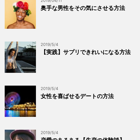
2019/04/11
奥手な男性をその気にさせる方法
2019/5/4
【実践】サプリできれいになる方法
2019/5/4
女性を喜ばせるデートの方法
2019/5/4