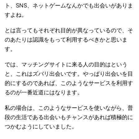
ト、SNS、ネットゲームなんかでも出会いがありま
すよね。
とは言ってもそれぞれ目的が異なっているので、そ
のあたりは認識をもって利用するべきかと思いま
す。
では、マッチングサイトに来る人の目的はという
と、これはズバリ出会いです。やっぱり出会いを目
的にするのであれば、このようなサービスを利用す
るのが一番近道にはなります。
私の場合は、このようなサービスを使いながら、普
段の生活である出会いもチャンスがあれば積極的に
つかむようにしていました。