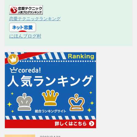
恋愛テクニックランキング
にほんブログ村