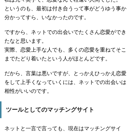
というのも、最初は付き合うって事がどうゆう事か
分かってすら、いなかったのです。
ですから、ネットでの出会いでたくさん恋愛ができ
たなと思います。
実際、恋愛上手な人でも、多くの恋愛を重ねてそこ
までたどり着いたという人がほとんどです。
だから、言葉は悪いですが、とっかえひっかえ恋愛
をして上手くなっていくには、ネットでの出会いは
相性がいいのです。
ツールとしてのマッチングサイト
ネットと一言で言っても、現在はマッチングサイ