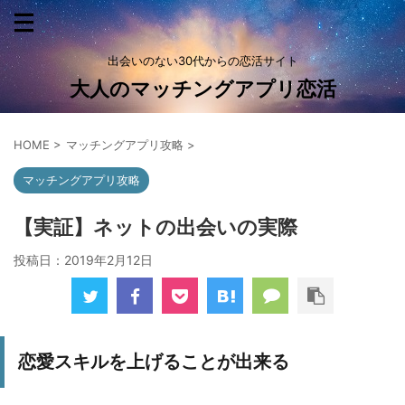
出会いのない30代からの恋活サイト
大人のマッチングアプリ恋活
HOME
>
マッチングアプリ攻略
>
マッチングアプリ攻略
【実証】ネットの出会いの実際
投稿日：
2019年2月12日
恋愛スキルを上げることが出来る