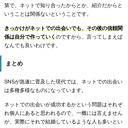
第で、ネットで知り合ったからとか、紹介だからと
いうことは関係ないということです。
きっかけがネットでの出会いでも、その後の信頼関
係は自分で作っていく
のですから、言ってしまえば
なんでも良いわけです。
まとめ
SNSが急速に普及した現代では、ネットでの出会い
は多種多様なものになっています。
ネットでの出会いが成功するかという問題はそれぞ
れ個人にあると思われるので、一概には言えません
が、実際にそれで結婚しているような人も多いとい