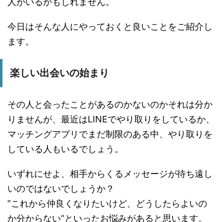
人がいるかもしれません。
今日はそんな人にやっておくと良いことをご紹介し
ます。
楽しい出会いの始まり
その人と会ったことがあるのかないのかそれは分か
りませんが、最近はLINEでやり取りをしているか、
マッチングアプリでまだ制限のある中、やり取りを
している人もいるでしょう。
いずれにせよ、相手からくるメッセージが待ち遠し
いのではないでしょうか？
”これから仲良くなりたいけど、どうしたらよいの
か分からない”といったお悩みがあると思います。