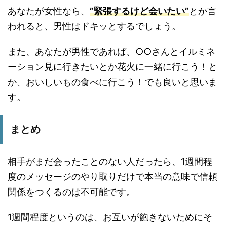
あなたが女性なら、
”緊張するけど会いたい”
とか言
われると、男性はドキッとするでしょう。
また、あなたが男性であれば、○○さんとイルミネ
ーション見に行きたいとか花火に一緒に行こう！と
か、おいしいもの食べに行こう！でも良いと思いま
す。
まとめ
相手がまだ会ったことのない人だったら、1週間程
度のメッセージのやり取りだけで本当の意味で信頼
関係をつくるのは不可能です。
1週間程度というのは、お互いが飽きないためにそ