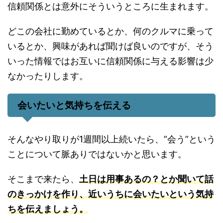
信頼関係とは意外にそういうところに生まれます。
どこの会社に勤めているとか、何のクルマに乗って
いるとか、興味があれば聞けば良いのですが、そう
いった情報ではお互いに信頼関係に与える影響は少
なかったりします。
会いたいと気持ちを伝える
そんなやり取りが1週間以上続いたら、”会う”という
ことについて脈ありではないかと思います。
そこまで来たら、
土日は用事あるの？とか聞いて話
のきっかけを作り、近いうちに会いたいという気持
ちを伝えましょう。