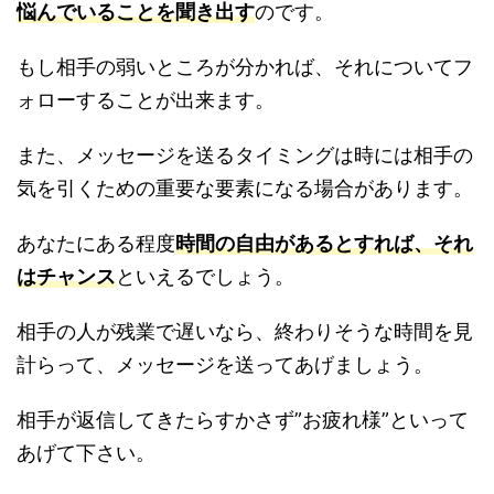
悩んでいることを聞き出す
のです。
もし相手の弱いところが分かれば、それについてフ
ォローすることが出来ます。
また、メッセージを送るタイミングは時には相手の
気を引くための重要な要素になる場合があります。
あなたにある程度
時間の自由があるとすれば、それ
はチャンス
といえるでしょう。
相手の人が残業で遅いなら、終わりそうな時間を見
計らって、メッセージを送ってあげましょう。
相手が返信してきたらすかさず”お疲れ様”といって
あげて下さい。