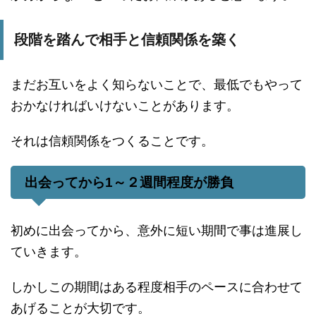
段階を踏んで相手と信頼関係を築く
まだお互いをよく知らないことで、最低でもやって
おかなければいけないことがあります。
それは信頼関係をつくることです。
出会ってから1～２週間程度が勝負
初めに出会ってから、意外に短い期間で事は進展し
ていきます。
しかしこの期間はある程度相手のペースに合わせて
あげることが大切です。