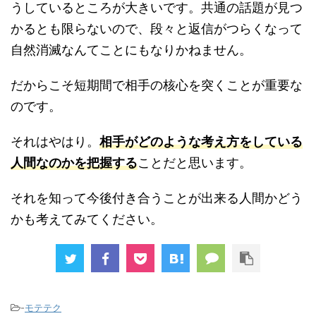
うしているところが大きいです。共通の話題が見つ
かるとも限らないので、段々と返信がつらくなって
自然消滅なんてことにもなりかねません。
だからこそ短期間で相手の核心を突くことが重要な
のです。
それはやはり。
相手がどのような考え方をしている
人間なのかを把握する
ことだと思います。
それを知って今後付き合うことが出来る人間かどう
かも考えてみてください。
-
モテテク