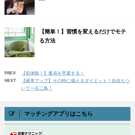
【簡単！】習慣を変えるだけでモテ
る方法
PREV
【初体験！】童貞を卒業する！
NEXT
【確率アップ】その時に備えるダイエット！自信もつ
いて一石二鳥！
マッチングアプリはこちら