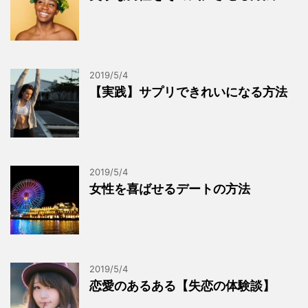
2019/5/4
【実践】サプリできれいになる方法
2019/5/4
女性を喜ばせるデートの方法
2019/5/4
恋愛のあるある【失恋の体験談】