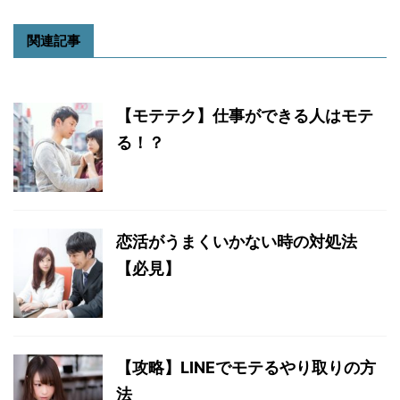
関連記事
【モテテク】仕事ができる人はモテ
る！？
恋活がうまくいかない時の対処法
【必見】
【攻略】LINEでモテるやり取りの方
法