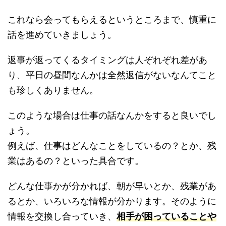
これなら会ってもらえるというところまで、慎重に
話を進めていきましょう。
返事が返ってくるタイミングは人ぞれぞれ差があ
り、平日の昼間なんかは全然返信がないなんてこと
も珍しくありません。
このような場合は仕事の話なんかをすると良いでし
ょう。
例えば、仕事はどんなことをしているの？とか、残
業はあるの？といった具合です。
どんな仕事かが分かれば、朝が早いとか、残業があ
るとか、いろいろな情報が分かります。そのように
情報を交換し合っていき、
相手が困っていることや