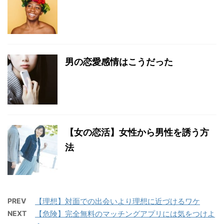
男の恋愛感情はこうだった
【女の恋活】女性から男性を誘う方
法
PREV
【理想】対面での出会いより理想に近づけるワケ
NEXT
【危険】完全無料のマッチングアプリには気をつけよ