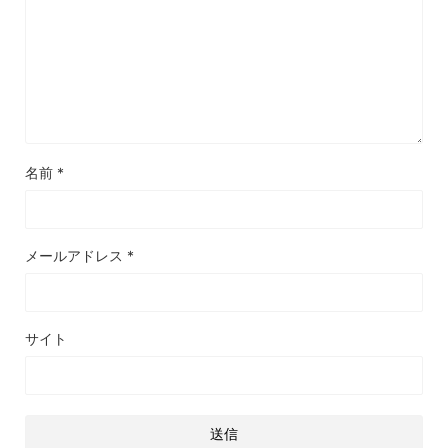
名前
*
メールアドレス
*
サイト