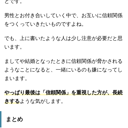
とです。
男性とお付き合いしていく中で、お互いに信頼関係
をつくっていきたいものですよね。
でも、上に書いたような人は少し注意が必要だと思
います。
ましてや結婚となったときに信頼関係が脅かされる
ようなことになると、一緒にいるのも嫌になってし
まいます。
やっぱり最後は「信頼関係」を重視した方が、長続
きする
ような気がします。
まとめ