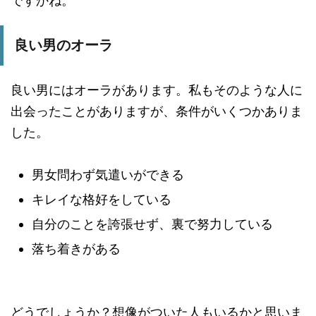
ですかね。
良い男のオーラ
良い男にはオーラがあります。私もそのような人に
出会ったことがありますが、条件がいくつかありま
した。
男女問わず気遣いができる
キレイな格好をしている
自分のことを誇張せず、裏で努力している
落ち着きがある
どうでしょうか？想像がついた人もいるかと思いま