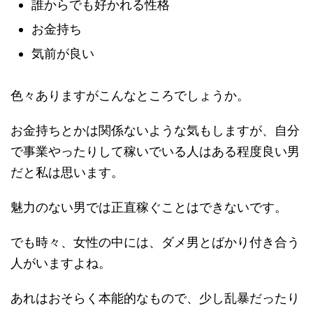
誰からでも好かれる性格
お金持ち
気前が良い
色々ありますがこんなところでしょうか。
お金持ちとかは関係ないような気もしますが、自分
で事業やったりして稼いでいる人はある程度良い男
だと私は思います。
魅力のない男では正直稼ぐことはできないです。
でも時々、女性の中には、ダメ男とばかり付き合う
人がいますよね。
あれはおそらく本能的なもので、少し乱暴だったり