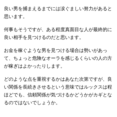
良い男を捕まえるまでには涙ぐましい努力があると
思います。
何事もそうですが、ある程度真面目な人が最終的に
良い相手を見つけるのだと思います。
お金を稼ぐような男を見つける場合は勢いがあっ
て、ちょっと危険なオーラを感じるくらいの人の方
が稼ぎはよかったりします。
どのような点を重視するかはあなた次第ですが、良
い関係を長続きさせるという意味ではルックスは程
ほどでも、信頼関係が気づけるかどうかがカギとな
るのではないでしょうか。