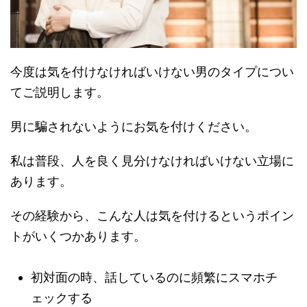
今度は気を付けなければいけない男のタイプについ
てご説明します。
男に騙されないようにお気を付けください。
私は普段、人を良く見分けなければいけない立場に
あります。
その経験から、こんな人は気を付けるというポイン
トがいくつかあります。
初対面の時、話しているのに頻繁にスマホチ
ェックする