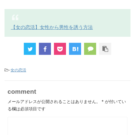
【女の恋活】女性から男性を誘う方法
-
女の恋活
comment
メールアドレスが公開されることはありません。
*
が付いてい
る欄は必須項目です