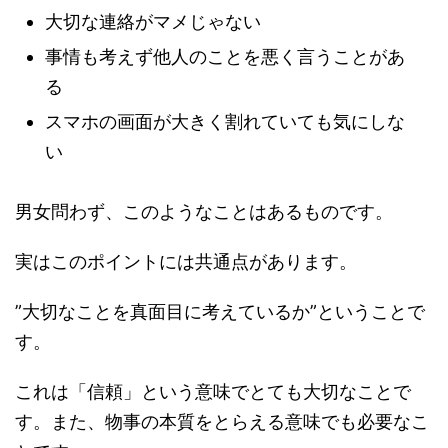
大切な連絡がマメじゃない
事情も考えず他人のことを悪く言うことがあ
る
スマホの画面が大きく割れていても気にしな
い
男女問わず、このようなことはあるものです。
実はこのポイントには共通点があります。
”大切なことを真面目に考えているか”ということで
す。
これは「信頼」という意味でとても大切なことで
す。また、物事の本質をとらえる意味でも必要なこ