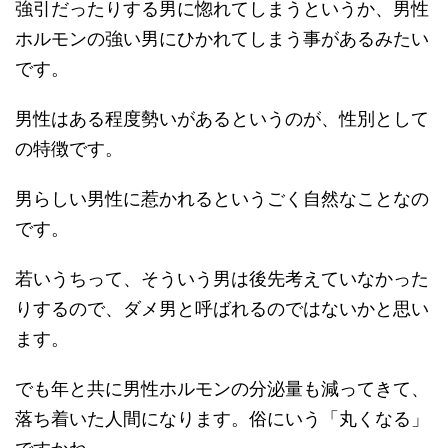
強引だったりする男に惚れてしまうというか、男性
ホルモンの強い男にひかれてしまう事があるみたい
です。
男性はある程度勢いがあるというのが、性別として
の特徴です。
男らしい男性に惹かれるというごく自然なことなの
です。
若いうちって、そういう男は後先考えていなかった
りするので、ダメ男と呼ばれるのではないかと思い
ます。
でも年と共に男性ホルモンの分泌量も減ってきて、
落ち着いた人間になります。俗にいう「丸くなる」