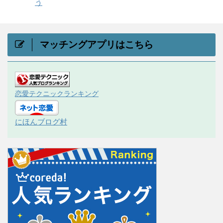
う
マッチングアプリはこちら
恋愛テクニックランキング
にほんブログ村