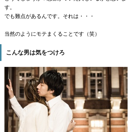
す。
でも難点があるんです。それは・・・
当然のようにモテまくることです（笑）
こんな男は気をつけろ