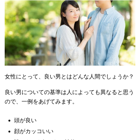
女性にとって、良い男とはどんな人間でしょうか？
良い男についての基準は人によっても異なると思う
ので、一例をあげてみます。
頭が良い
顔がカッコいい