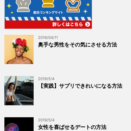
2019/04/11
奥手な男性をその気にさせる方法
2019/5/4
【実践】サプリできれいになる方法
2019/5/4
女性を喜ばせるデートの方法