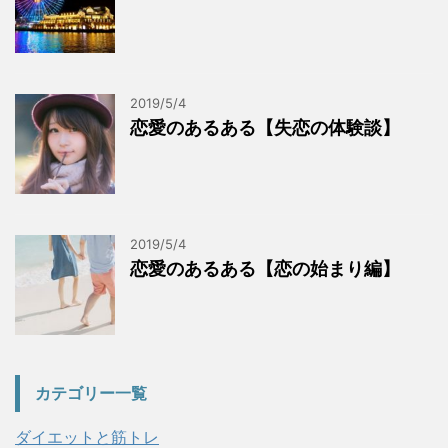
2019/5/4
恋愛のあるある【失恋の体験談】
2019/5/4
恋愛のあるある【恋の始まり編】
カテゴリー一覧
ダイエットと筋トレ