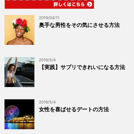
2019/04/11
奥手な男性をその気にさせる方法
2019/5/4
【実践】サプリできれいになる方法
2019/5/4
女性を喜ばせるデートの方法