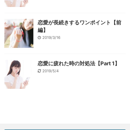
恋愛が長続きするワンポイント【前
編】
2019/3/16
恋愛に疲れた時の対処法【Part 1】
2019/5/4