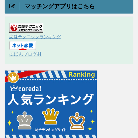
マッチングアプリはこちら
恋愛テクニックランキング
にほんブログ村