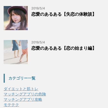
2019/5/4
恋愛のあるある【失恋の体験談】
2019/5/4
恋愛のあるある【恋の始まり編】
カテゴリー一覧
ダイエットと筋トレ
マッチングアプリの危険
マッチングアプリ攻略
モテテク