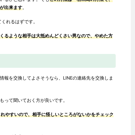
が出来ます
。
てくれるはずです。
くるような相手は大抵めんどくさい男なので、やめた方
情報を交換してよさそうなら、LINEの連絡先を交換しま
もって聞いておく方が良いです。
定されやすいので、相手に怪しいところがないかをチェック