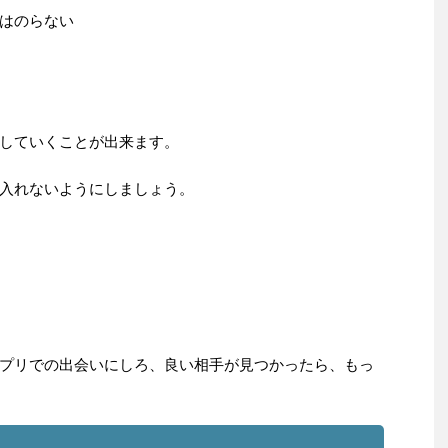
はのらない
していくことが出来ます。
入れないようにしましょう。
プリでの出会いにしろ、良い相手が見つかったら、もっ