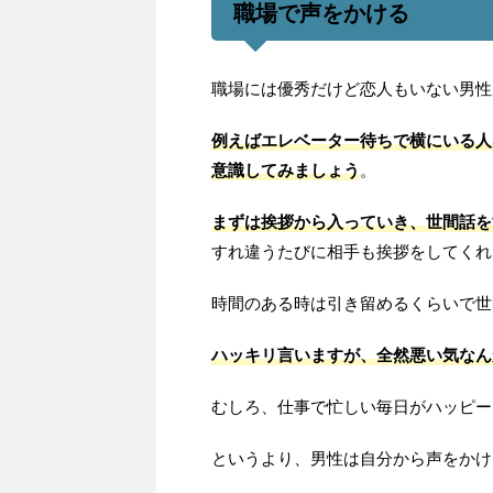
職場で声をかける
職場には優秀だけど恋人もいない男性
例えばエレベーター待ちで横にいる人
意識してみましょう
。
まずは挨拶から入っていき、世間話を
すれ違うたびに相手も挨拶をしてくれ
時間のある時は引き留めるくらいで世
ハッキリ言いますが、全然悪い気なん
むしろ、仕事で忙しい毎日がハッピー
というより、男性は自分から声をかけ