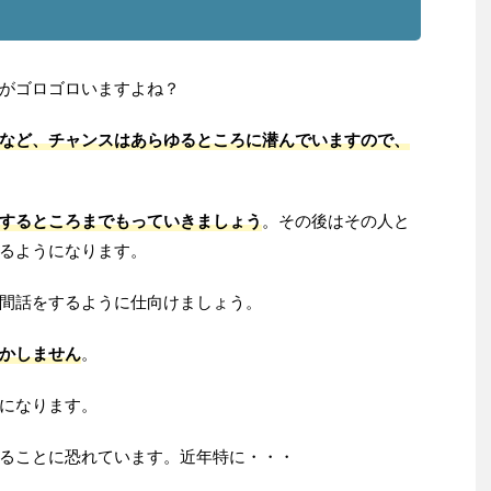
がゴロゴロいますよね？
など、チャンスはあらゆるところに潜んでいますので、
するところまでもっていきましょう
。その後はその人と
るようになります。
間話をするように仕向けましょう。
かしません
。
になります。
ることに恐れています。近年特に・・・