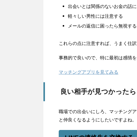
出会いとは関係のないお金の話に
軽々しい男性には注意する
メールの返信に困ったら無視する
これらの点に注意すれば、うまく仕訳
事務的で良いので、特に最初は感情を
マッチングアプリを見てみる
良い相手が見つかったら
職場での出会いにしろ、マッチングア
と仲良くなるようにしたいですよね。