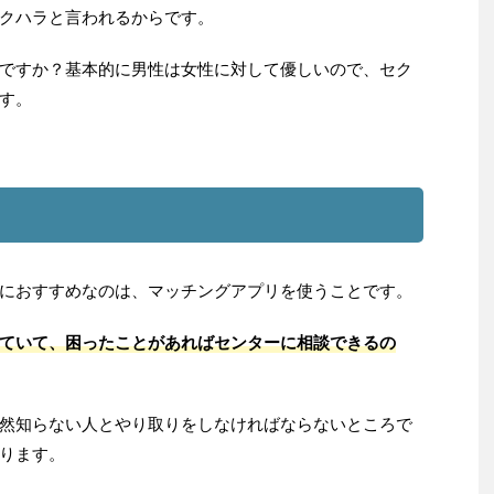
クハラと言われるからです。
ですか？基本的に男性は女性に対して優しいので、セク
す。
におすすめなのは、マッチングアプリを使うことです。
ていて、困ったことがあればセンターに相談できるの
然知らない人とやり取りをしなければならないところで
ります。