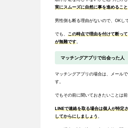
実にスムーズに自然に事を進めること
男性側も断る理由がないので、OKし
でも、
この時点で理由を付けて断って
が無難です
。
マッチングアプリで出会った人
マッチングアプリの場合は、メールで
す。
でもその前に聞いておきたいことは前
LINEで連絡を取る場合は個人が特
してからにしましょう
。