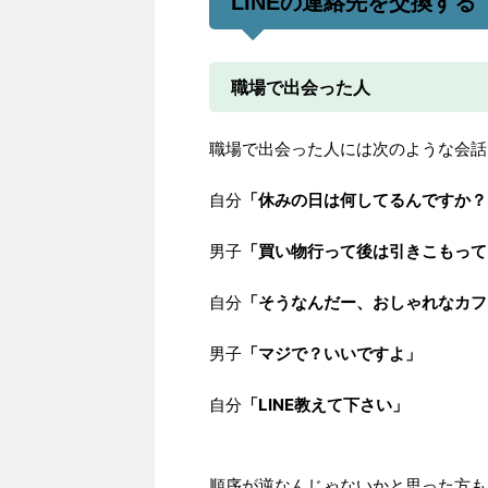
LINEの連絡先を交換する
職場で出会った人
職場で出会った人には次のような会話
自分
「休みの日は何してるんですか？
男子
「買い物行って後は引きこもって
自分
「そうなんだー、おしゃれなカフ
男子
「マジで？いいですよ」
自分
「LINE教えて下さい」
順序が逆なんじゃないかと思った方も