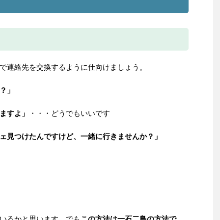
で連絡先を交換するように仕向けましょう。
？」
ますよ」
・・・どうでもいいです
ェ見つけたんですけど、一緒に行きませんか？」
いるかと思います。でも
この方法は一石二鳥の方法で、