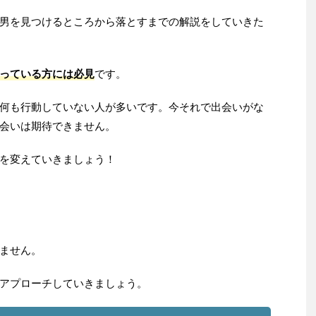
男を見つけるところから落とすまでの解説をしていきた
っている方には必見
です。
何も行動していない人が多いです。今それで出会いがな
会いは期待できません。
を変えていきましょう！
ません。
アプローチしていきましょう。