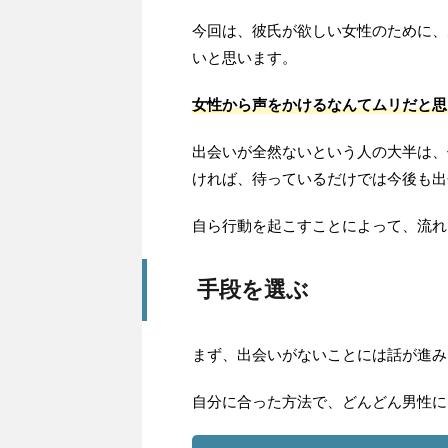
今回は、彼氏が欲しい女性のために、
いと思います。
女性から声をかけるなんてムリだと思
出会いが全然ないという人の大半は、
ければ、待っているだけでは今後も出
自ら行動を起こすことによって、流れ
手段を選ぶ
まず、出会いがないことには話が進み
自分に合った方法で、どんどん男性に