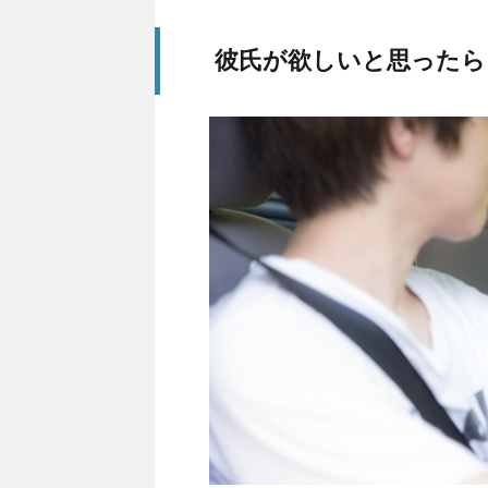
彼氏が欲しいと思ったら