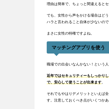
理由は簡単で、ちょっと間違えるとセ
でも、女性から声をかける場合はどう
ハラと言われること自体が少ないので
まさに女性の特権ですよね。
マッチングアプリを使う
職場での出会いなんかない！という人
近年ではセキュリティーもしっかりし
で、安心して使うことが出来ます
。
それでもやはりデメリットといえば全
す。注意しておくべき点がいくつかあ